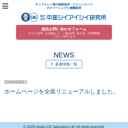
チップトレー等の特殊洗浄・クリーンスーツ
のクリーニングと滅菌処理
総合お問い合わせフォーム
テスト洗浄・お見積もり
・
一般お問い合わせ・採用関係
こちらで承ります
NEWS
新着情報一覧
2006/09/01
ホームページを全面リニューアルしました。
© 2026 chubu CIC laboratory Ltd. All rights reserved.